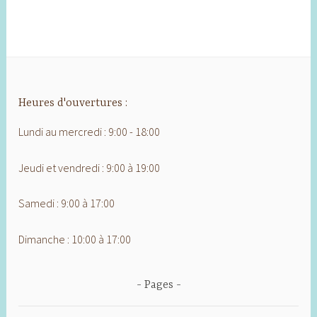
Heures d'ouvertures :
Lundi au mercredi : 9:00 - 18:00
Jeudi et vendredi : 9:00 à 19:00
Samedi : 9:00 à 17:00
Dimanche : 10:00 à 17:00
Pages