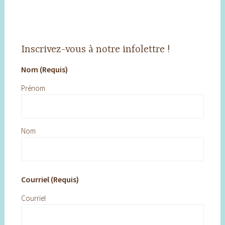
Inscrivez-vous à notre infolettre !
Nom (Requis)
Prénom
Nom
Courriel (Requis)
Courriel