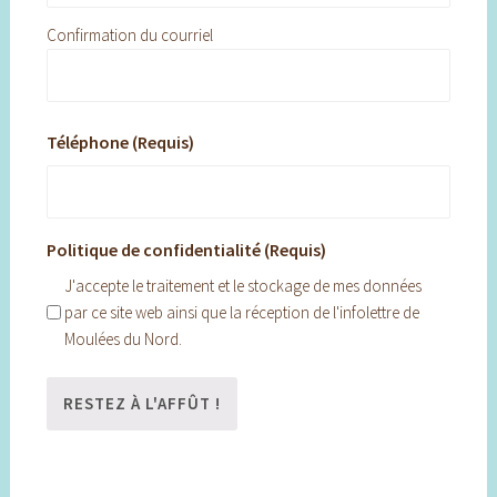
Confirmation du courriel
Téléphone (Requis)
Politique de confidentialité (Requis)
J'accepte le traitement et le stockage de mes données
par ce site web ainsi que la réception de l'infolettre de
Moulées du Nord.