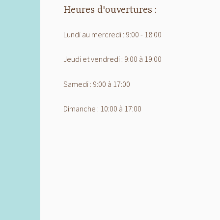
Heures d'ouvertures :
Lundi au mercredi : 9:00 - 18:00
Jeudi et vendredi : 9:00 à 19:00
Samedi : 9:00 à 17:00
Dimanche : 10:00 à 17:00