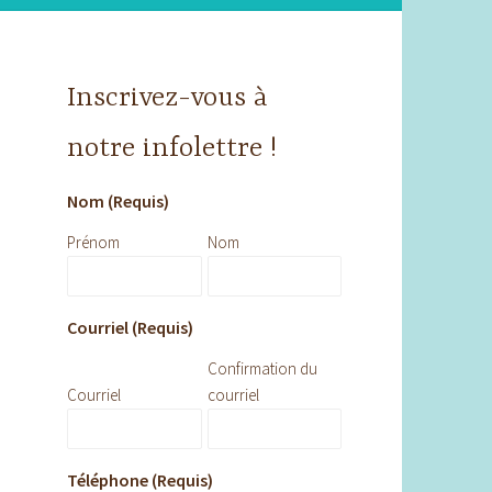
Inscrivez-vous à
notre infolettre !
Nom (Requis)
Prénom
Nom
Courriel (Requis)
Confirmation du
Courriel
courriel
Téléphone (Requis)