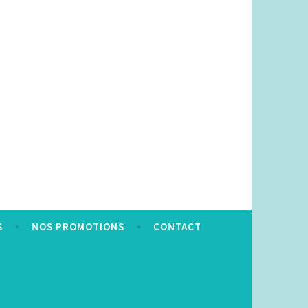
S
NOS PROMOTIONS
CONTACT