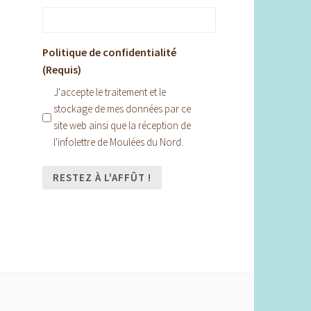
Politique de confidentialité
(Requis)
J'accepte le traitement et le
stockage de mes données par ce
site web ainsi que la réception de
l'infolettre de Moulées du Nord.