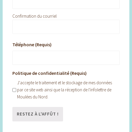
Confirmation du courriel
Téléphone (Requis)
Politique de confidentialité (Requis)
J'accepte le traitement et le stockage de mes données
par ce site web ainsi que la réception de l'infolettre de
Moulées du Nord.