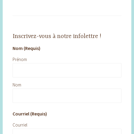
Inscrivez-vous à notre infolettre !
Nom (Requis)
Prénom
Nom
Courriel (Requis)
Courriel