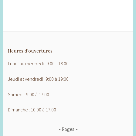
Heures d'ouvertures :
Lundi au mercredi : 9:00 - 18:00
Jeudi et vendredi : 9:00 à 19:00
Samedi : 9:00 à 17:00
Dimanche : 10:00 à 17:00
Pages