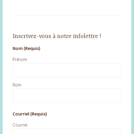
Inscrivez-vous à notre infolettre !
Nom (Requis)
Prénom
Nom
Courriel (Requis)
Courriel