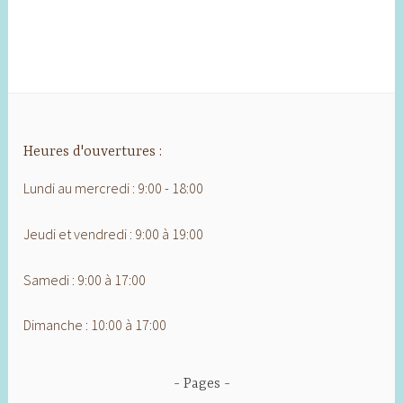
Heures d'ouvertures :
Lundi au mercredi : 9:00 - 18:00
Jeudi et vendredi : 9:00 à 19:00
Samedi : 9:00 à 17:00
Dimanche : 10:00 à 17:00
Pages