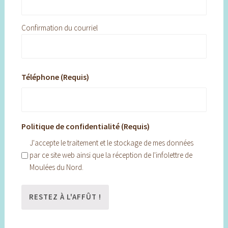
Confirmation du courriel
Téléphone (Requis)
Politique de confidentialité (Requis)
J'accepte le traitement et le stockage de mes données
par ce site web ainsi que la réception de l'infolettre de
Moulées du Nord.