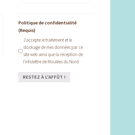
Politique de confidentialité
(Requis)
J'accepte le traitement et le
stockage de mes données par ce
site web ainsi que la réception de
l'infolettre de Moulées du Nord.