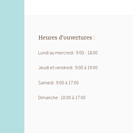
Heures d'ouvertures :
Lundi au mercredi : 9:00 - 18:00
Jeudi et vendredi : 9:00 à 19:00
Samedi : 9:00 à 17:00
Dimanche : 10:00 à 17:00