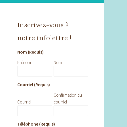
Inscrivez-vous à
notre infolettre !
Nom (Requis)
Prénom
Nom
Courriel (Requis)
Confirmation du
Courriel
courriel
Téléphone (Requis)