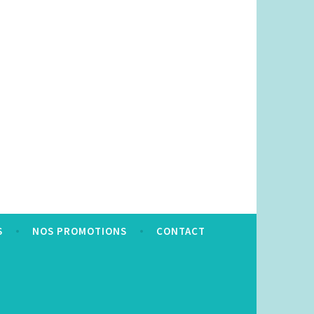
S
NOS PROMOTIONS
CONTACT