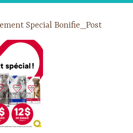
ment Special Bonifie_Post