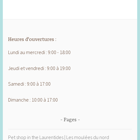
Heures d'ouvertures :
Lundi au mercredi : 9:00 - 18:00
Jeudi et vendredi : 9:00 à 19:00
Samedi : 9:00 à 17:00
Dimanche : 10:00 à 17:00
Pages
Pet shop in the Laurentides | Les moulées du nord