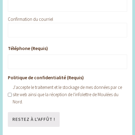
Confirmation du courriel
Téléphone (Requis)
Politique de confidentialité (Requis)
J'accepte le traitement et le stockage de mes données par ce
site web ainsi que la réception de l'infolettre de Moulées du
Nord.