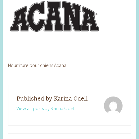
Nourriture pour chiens Acana
Published by
Karina Odell
View all posts by Karina Odell