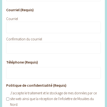
Courriel (Requis)
Courriel
Confirmation du courriel
Téléphone (Requis)
Politique de confidentialité (Requis)
J'accepte le traitement et le stockage de mes données par ce
site web ainsi que la réception de l'infolettre de Moulées du
Nord.