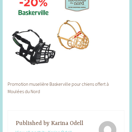
Promotion muselière Baskerville pour chiens offert à
Moulées du Nord
Published by
Karina Odell