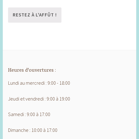
Heures d'ouvertures :
Lundi au mercredi : 9:00 - 18:00
Jeudi et vendredi : 9:00 à 19:00
Samedi : 9:00 à 17:00
Dimanche : 10:00 à 17:00