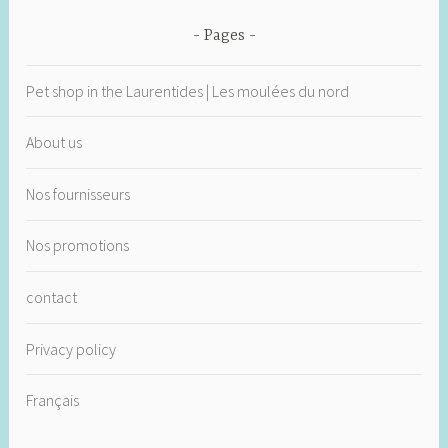
Pages
Pet shop in the Laurentides | Les moulées du nord
About us
Nos fournisseurs
Nos promotions
contact
Privacy policy
Français