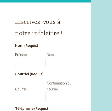
Inscrivez-vous à
notre infolettre !
Nom (Requis)
Prénom
Nom
Courriel (Requis)
Confirmation du
Courriel
courriel
Téléphone (Requis)