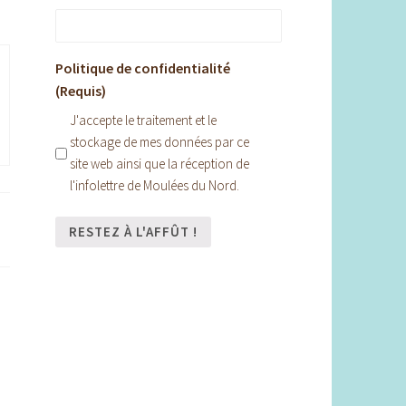
Politique de confidentialité
(Requis)
J'accepte le traitement et le
stockage de mes données par ce
site web ainsi que la réception de
l'infolettre de Moulées du Nord.