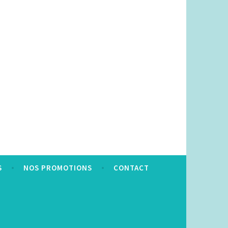
S
NOS PROMOTIONS
CONTACT