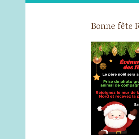
Bonne fête 