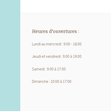
Heures d'ouvertures :
Lundi au mercredi : 9:00 - 18:00
Jeudi et vendredi : 9:00 à 19:00
Samedi : 9:00 à 17:00
Dimanche : 10:00 à 17:00