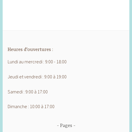
Heures d'ouvertures :
Lundi au mercredi : 9:00 - 18:00
Jeudi et vendredi : 9:00 à 19:00
Samedi : 9:00 à 17:00
Dimanche : 10:00 à 17:00
Pages