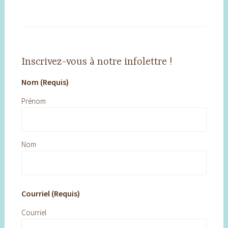
Inscrivez-vous à notre infolettre !
Nom (Requis)
Prénom
Nom
Courriel (Requis)
Courriel