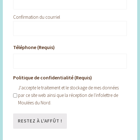
Confirmation du courriel
Téléphone (Requis)
Politique de confidentialité (Requis)
J'accepte le traitement et le stockage de mes données
par ce site web ainsi que la réception de l'infolettre de
Moulées du Nord.