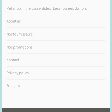
Pet shop in the Laurentides | Les moulées du nord
About us
Nos fournisseurs
Nos promotions
contact
Privacy policy
Français