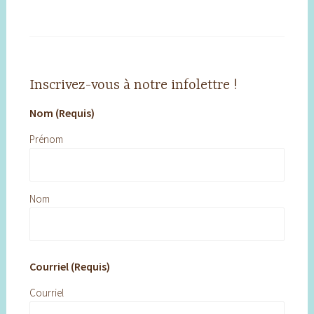
Inscrivez-vous à notre infolettre !
Nom (Requis)
Prénom
Nom
Courriel (Requis)
Courriel