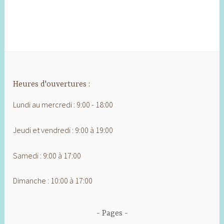
Heures d'ouvertures :
Lundi au mercredi : 9:00 - 18:00
Jeudi et vendredi : 9:00 à 19:00
Samedi : 9:00 à 17:00
Dimanche : 10:00 à 17:00
Pages