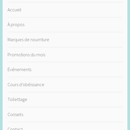
Accueil
À propos
Marques de nourriture
Promotions du mois
Événements
Cours d’obéissance
Toilettage
Conseils
Contact