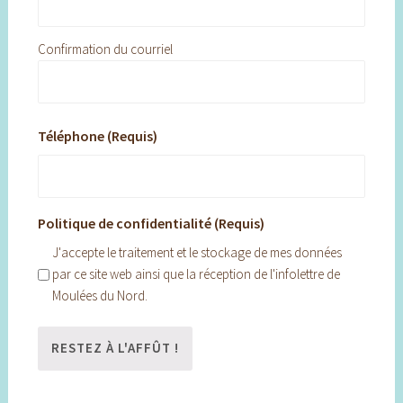
Confirmation du courriel
Téléphone (Requis)
Politique de confidentialité (Requis)
J'accepte le traitement et le stockage de mes données
par ce site web ainsi que la réception de l'infolettre de
Moulées du Nord.