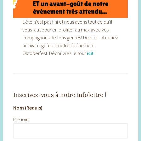
L’été n’est pas fini et nous avons tout ce qu’il
vous faut pour en profiter au max avec vos
compagnons de tous genres! De plus, obtenez
un avant-goût de notre événement
Oktoberfest. Découvrez le tout
ici!
Inscrivez-vous à notre infolettre !
Nom (Requis)
Prénom