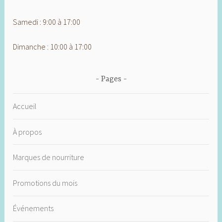
Samedi : 9:00 à 17:00
Dimanche : 10:00 à 17:00
Pages
Accueil
À propos
Marques de nourriture
Promotions du mois
Événements