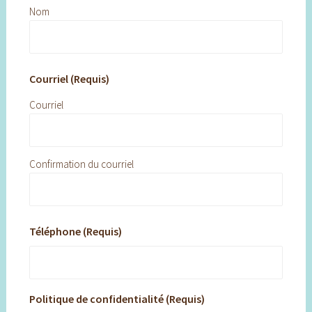
Nom
Courriel (Requis)
Courriel
Confirmation du courriel
Téléphone (Requis)
Politique de confidentialité (Requis)