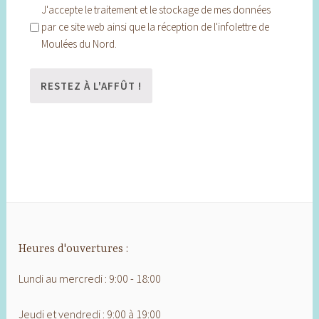
J'accepte le traitement et le stockage de mes données
par ce site web ainsi que la réception de l'infolettre de
Moulées du Nord.
Heures d'ouvertures :
Lundi au mercredi : 9:00 - 18:00
Jeudi et vendredi : 9:00 à 19:00