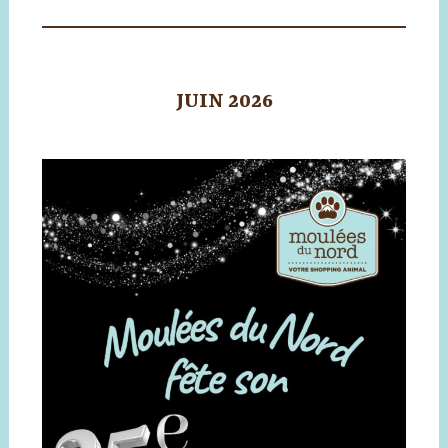
JUIN 2026