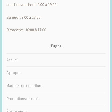
Jeudi et vendredi : 9:00 à 19:00
Samedi : 9:00 à 17:00
Dimanche : 10:00 à 17:00
Pages
Accueil
À propos
Marques de nourriture
Promotions du mois
Événements