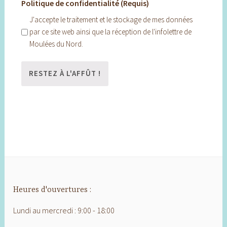
Politique de confidentialité (Requis)
J'accepte le traitement et le stockage de mes données
par ce site web ainsi que la réception de l'infolettre de
Moulées du Nord.
Heures d'ouvertures :
Lundi au mercredi : 9:00 - 18:00