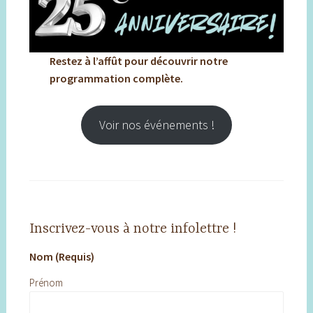
Restez à l’affût pour découvrir notre
programmation complète.
Voir nos événements !
Inscrivez-vous à notre infolettre !
Nom (Requis)
Prénom