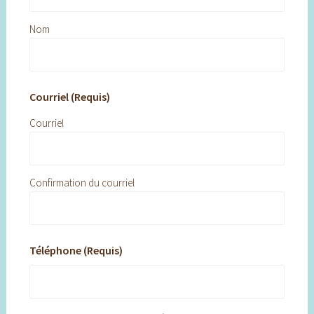
Nom
Courriel (Requis)
Courriel
Confirmation du courriel
Téléphone (Requis)