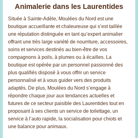
Animalerie dans les Laurentides
Située à Sainte-Adèle, Moulées du Nord est une
boutique accueillante et chaleureuse qui s’est taillée
une réputation distinguée en tant qu’expert animalier
offrant une très large variété de nourriture, accessoires,
soins et services destinés au bien-être de vos
compagnons à poils, à plumes ou à écailles. La
boutique est opérée par un personnel passionné des
plus qualifiés disposé à vous offrir un service
personnalisé et à vous guider vers des produits
adaptés. De plus, Moulées du Nord s’engage à
répondre chaque jour aux tendances actuelles et
futures de ce secteur paisible des Laurentides tout en
proposant à ses clients un service de toilettage, un
service à l’auto rapide, la socialisation pour chiots et
une balance pour animaux.