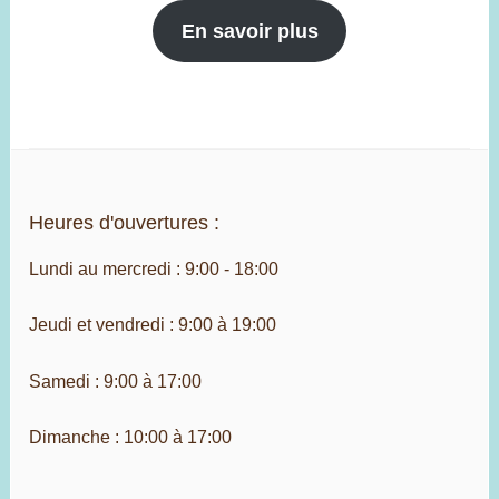
En savoir plus
Heures d'ouvertures :
Lundi au mercredi : 9:00 - 18:00
Jeudi et vendredi : 9:00 à 19:00
Samedi : 9:00 à 17:00
Dimanche : 10:00 à 17:00