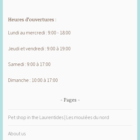
Heures d'ouvertures :
Lundi au mercredi : 9:00 - 18:00
Jeudi et vendredi : 9:00 à 19:00
Samedi : 9:00 à 17:00
Dimanche : 10:00 à 17:00
Pages
Pet shop in the Laurentides | Les moulées du nord
About us