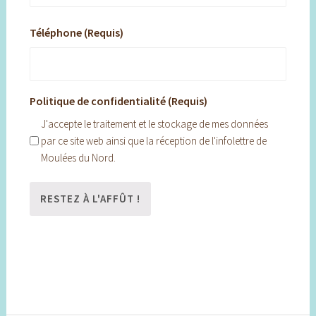
Téléphone (Requis)
Politique de confidentialité (Requis)
J'accepte le traitement et le stockage de mes données
par ce site web ainsi que la réception de l'infolettre de
Moulées du Nord.