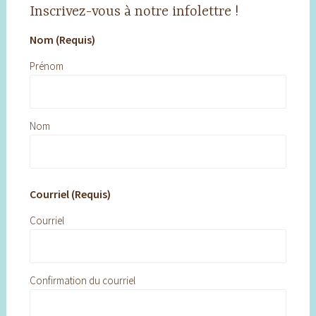
Inscrivez-vous à notre infolettre !
Nom (Requis)
Prénom
Nom
Courriel (Requis)
Courriel
Confirmation du courriel