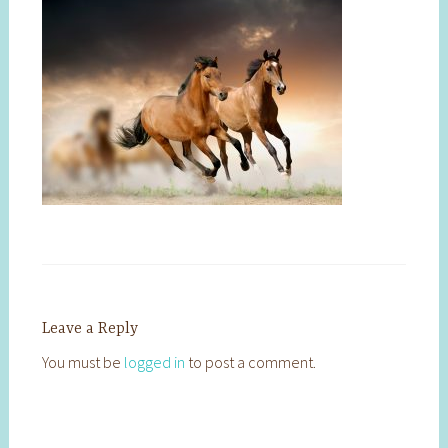
Leave a Reply
You must be
logged in
to post a comment.