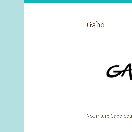
Gabo
Nourriture Gabo pou