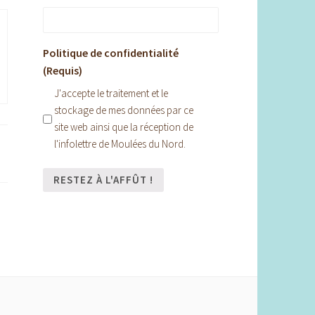
Politique de confidentialité
(Requis)
J'accepte le traitement et le
stockage de mes données par ce
site web ainsi que la réception de
l'infolettre de Moulées du Nord.