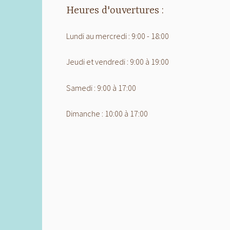
Heures d'ouvertures :
Lundi au mercredi : 9:00 - 18:00
Jeudi et vendredi : 9:00 à 19:00
Samedi : 9:00 à 17:00
Dimanche : 10:00 à 17:00