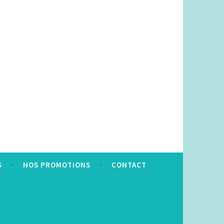
S
NOS PROMOTIONS
CONTACT