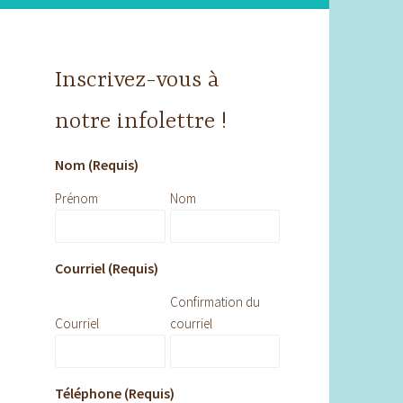
Inscrivez-vous à
notre infolettre !
Nom (Requis)
Prénom
Nom
Courriel (Requis)
Confirmation du
Courriel
courriel
Téléphone (Requis)