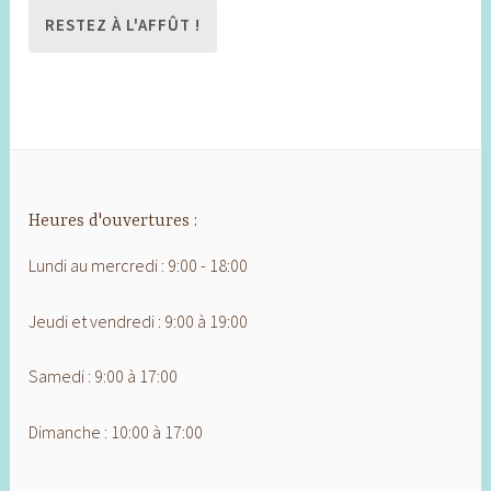
Heures d'ouvertures :
Lundi au mercredi : 9:00 - 18:00
Jeudi et vendredi : 9:00 à 19:00
Samedi : 9:00 à 17:00
Dimanche : 10:00 à 17:00