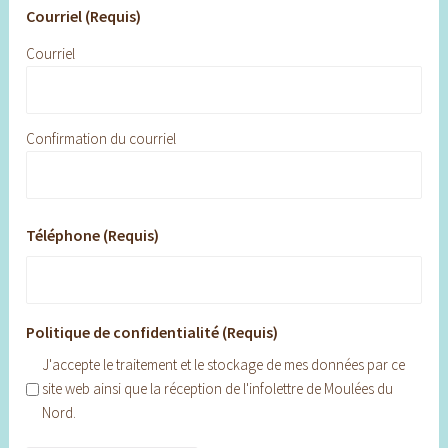
Courriel (Requis)
Courriel
Confirmation du courriel
Téléphone (Requis)
Politique de confidentialité (Requis)
J'accepte le traitement et le stockage de mes données par ce
site web ainsi que la réception de l'infolettre de Moulées du
Nord.