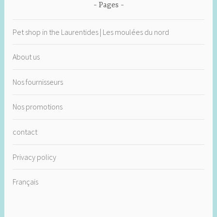
Pages
Pet shop in the Laurentides | Les moulées du nord
About us
Nos fournisseurs
Nos promotions
contact
Privacy policy
Français