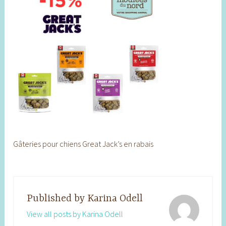
Gâteries pour chiens Great Jack’s en rabais
Published by
Karina Odell
View all posts by Karina Odell