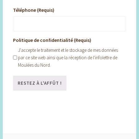
Téléphone (Requis)
Politique de confidentialité (Requis)
J'accepte le traitement et le stockage de mes données
par ce site web ainsi que la réception de l'infolettre de
Moulées du Nord.