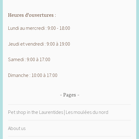
Heures d'ouvertures :
Lundi au mercredi : 9:00 - 18:00
Jeudi et vendredi : 9:00 à 19:00
Samedi : 9:00 à 17:00
Dimanche : 10:00 à 17:00
Pages
Pet shop in the Laurentides | Les moulées du nord
About us