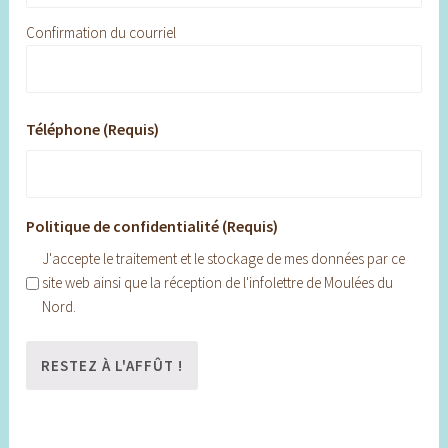
Confirmation du courriel
Téléphone (Requis)
Politique de confidentialité (Requis)
J'accepte le traitement et le stockage de mes données par ce
site web ainsi que la réception de l'infolettre de Moulées du
Nord.