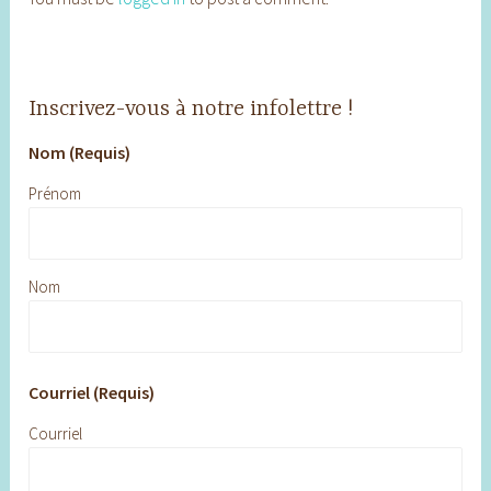
Inscrivez-vous à notre infolettre !
Nom (Requis)
Prénom
Nom
Courriel (Requis)
Courriel