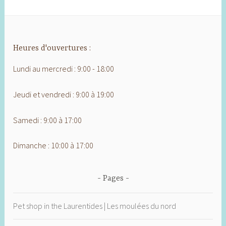
Heures d'ouvertures :
Lundi au mercredi : 9:00 - 18:00
Jeudi et vendredi : 9:00 à 19:00
Samedi : 9:00 à 17:00
Dimanche : 10:00 à 17:00
Pages
Pet shop in the Laurentides | Les moulées du nord