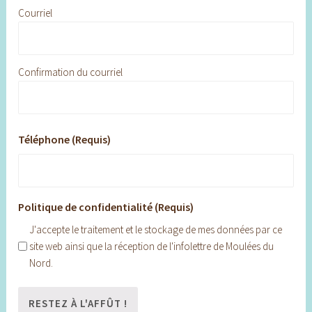
Courriel
Confirmation du courriel
Téléphone (Requis)
Politique de confidentialité (Requis)
J'accepte le traitement et le stockage de mes données par ce
site web ainsi que la réception de l'infolettre de Moulées du
Nord.