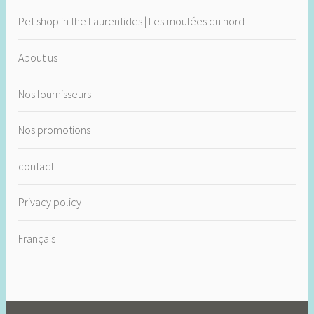
Pet shop in the Laurentides | Les moulées du nord
About us
Nos fournisseurs
Nos promotions
contact
Privacy policy
Français