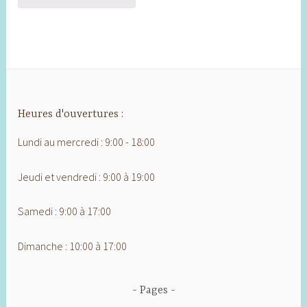
Heures d'ouvertures :
Lundi au mercredi : 9:00 - 18:00
Jeudi et vendredi : 9:00 à 19:00
Samedi : 9:00 à 17:00
Dimanche : 10:00 à 17:00
Pages