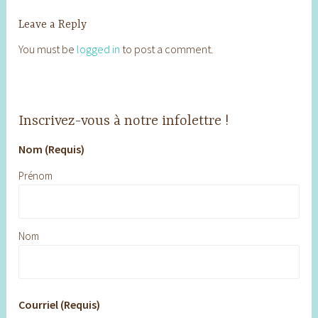
Leave a Reply
You must be
logged in
to post a comment.
Inscrivez-vous à notre infolettre !
Nom (Requis)
Prénom
Nom
Courriel (Requis)