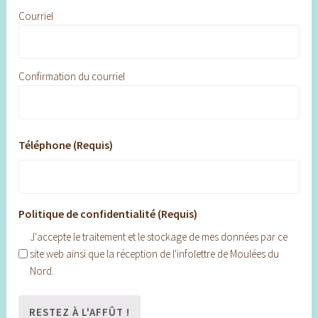
Courriel
Confirmation du courriel
Téléphone (Requis)
Politique de confidentialité (Requis)
J'accepte le traitement et le stockage de mes données par ce
site web ainsi que la réception de l'infolettre de Moulées du
Nord.