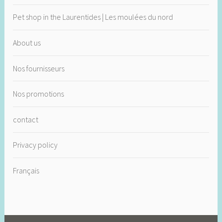
Pet shop in the Laurentides | Les moulées du nord
About us
Nos fournisseurs
Nos promotions
contact
Privacy policy
Français