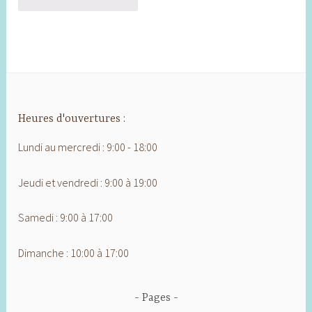
Heures d'ouvertures :
Lundi au mercredi : 9:00 - 18:00
Jeudi et vendredi : 9:00 à 19:00
Samedi : 9:00 à 17:00
Dimanche : 10:00 à 17:00
Pages