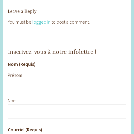
Leave a Reply
You must be
logged in
to post a comment.
Inscrivez-vous à notre infolettre !
Nom (Requis)
Prénom
Nom
Courriel (Requis)