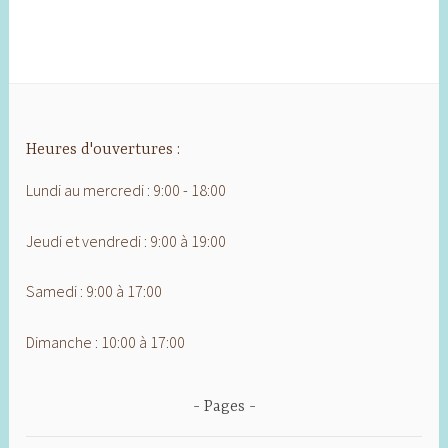
Heures d'ouvertures :
Lundi au mercredi : 9:00 - 18:00
Jeudi et vendredi : 9:00 à 19:00
Samedi : 9:00 à 17:00
Dimanche : 10:00 à 17:00
Pages