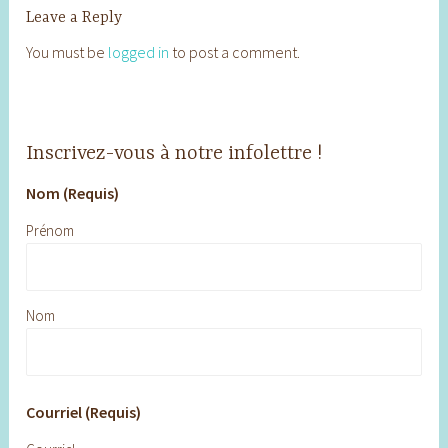
Leave a Reply
You must be
logged in
to post a comment.
Inscrivez-vous à notre infolettre !
Nom (Requis)
Prénom
Nom
Courriel (Requis)