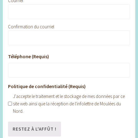
Courriel
Confirmation du courriel
Téléphone (Requis)
Politique de confidentialité (Requis)
J'accepte le traitement et le stockage de mes données par ce
site web ainsi que la réception de l'infolettre de Moulées du
Nord.