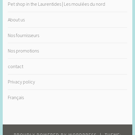
Pet shop in the Laurentides | Les moulées du nord
About us
Nos fournisseurs
Nos promotions
contact
Privacy policy
Français