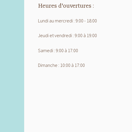
Heures d'ouvertures :
Lundi au mercredi : 9:00 - 18:00
Jeudi et vendredi : 9:00 à 19:00
Samedi : 9:00 à 17:00
Dimanche : 10:00 à 17:00