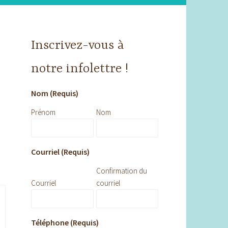
Inscrivez-vous à
notre infolettre !
Nom (Requis)
Prénom
Nom
Courriel (Requis)
Confirmation du
Courriel
courriel
Téléphone (Requis)