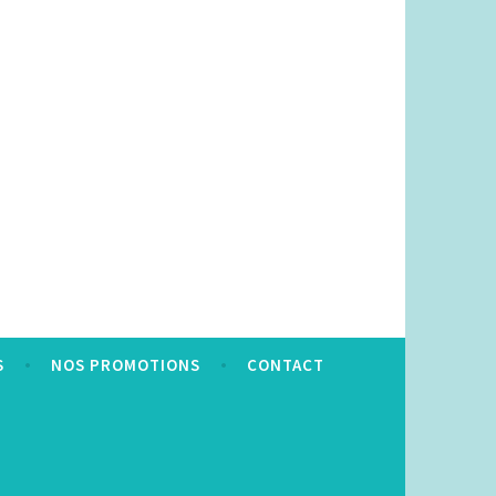
S
NOS PROMOTIONS
CONTACT