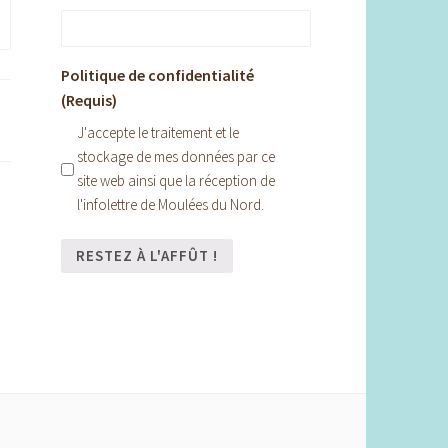
Politique de confidentialité
(Requis)
J'accepte le traitement et le
stockage de mes données par ce
site web ainsi que la réception de
l'infolettre de Moulées du Nord.