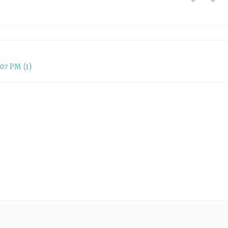
07 PM (1)