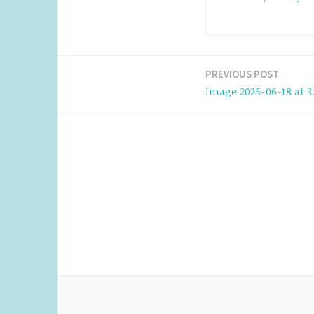
PREVIOUS POST
Post
Image 2025-06-18 at 3.
navigation