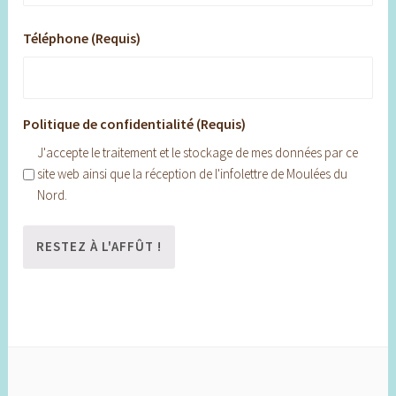
Téléphone (Requis)
Politique de confidentialité (Requis)
J'accepte le traitement et le stockage de mes données par ce
site web ainsi que la réception de l'infolettre de Moulées du
Nord.