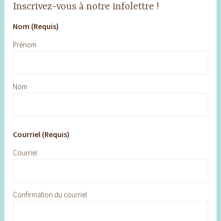
Inscrivez-vous à notre infolettre !
Nom (Requis)
Prénom
Nom
Courriel (Requis)
Courriel
Confirmation du courriel