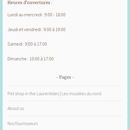
Heures d'ouvertures :
Lundi au mercredi : 9:00 - 18:00
Jeudi et vendredi : 9:00 à 19:00
Samedi : 9:00 à 17:00
Dimanche : 10:00 à 17:00
Pages
Pet shop in the Laurentides | Les moulées du nord
About us
Nos fournisseurs