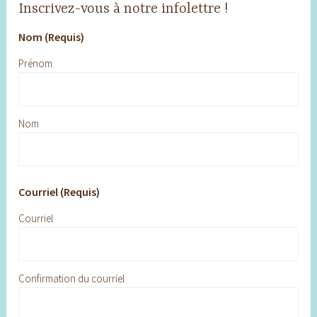
Inscrivez-vous à notre infolettre !
Nom (Requis)
Prénom
Nom
Courriel (Requis)
Courriel
Confirmation du courriel