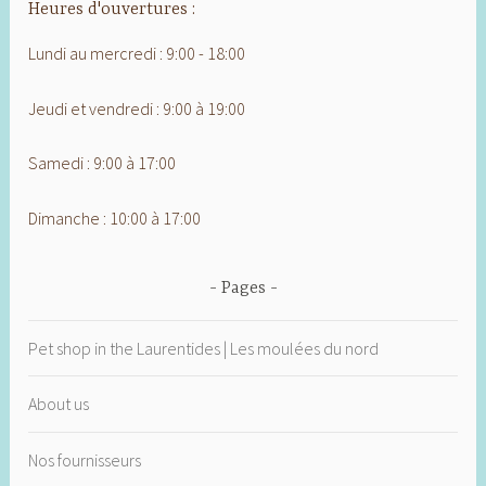
Heures d'ouvertures :
Lundi au mercredi : 9:00 - 18:00
Jeudi et vendredi : 9:00 à 19:00
Samedi : 9:00 à 17:00
Dimanche : 10:00 à 17:00
Pages
Pet shop in the Laurentides | Les moulées du nord
About us
Nos fournisseurs