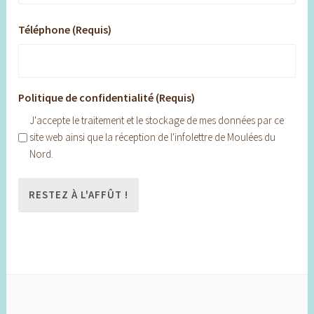
Téléphone (Requis)
Politique de confidentialité (Requis)
J'accepte le traitement et le stockage de mes données par ce
site web ainsi que la réception de l'infolettre de Moulées du
Nord.