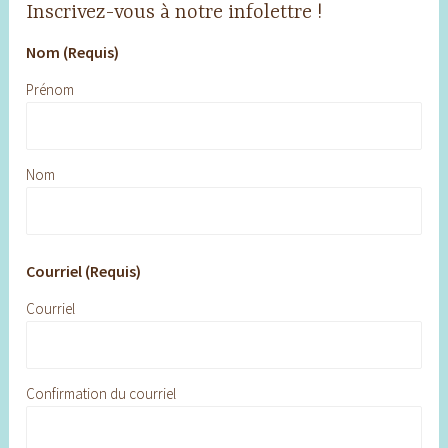
Inscrivez-vous à notre infolettre !
Nom (Requis)
Prénom
Nom
Courriel (Requis)
Courriel
Confirmation du courriel