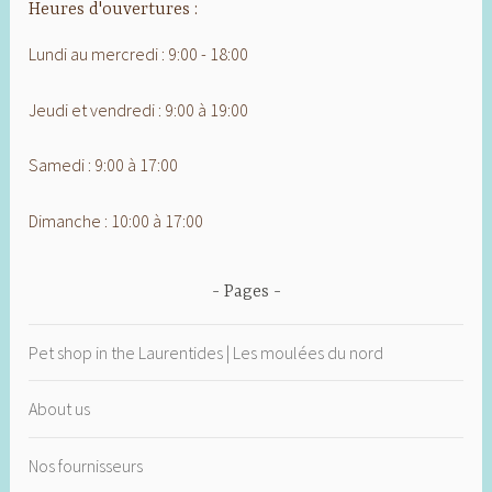
Heures d'ouvertures :
Lundi au mercredi : 9:00 - 18:00
Jeudi et vendredi : 9:00 à 19:00
Samedi : 9:00 à 17:00
Dimanche : 10:00 à 17:00
Pages
Pet shop in the Laurentides | Les moulées du nord
About us
Nos fournisseurs