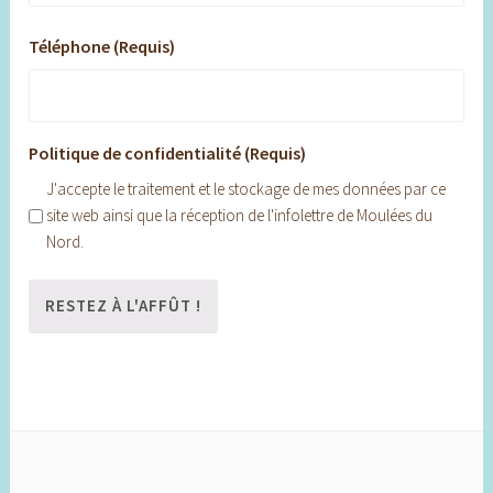
Téléphone (Requis)
Politique de confidentialité (Requis)
J'accepte le traitement et le stockage de mes données par ce
site web ainsi que la réception de l'infolettre de Moulées du
Nord.