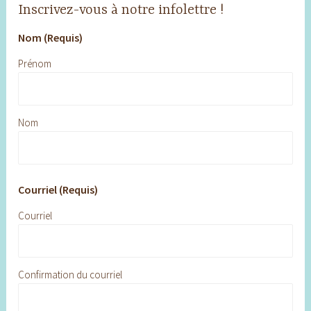
Inscrivez-vous à notre infolettre !
Nom (Requis)
Prénom
Nom
Courriel (Requis)
Courriel
Confirmation du courriel