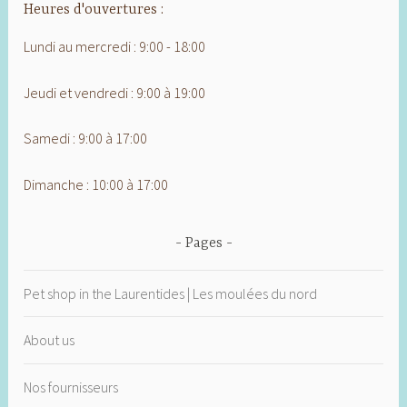
Heures d'ouvertures :
Lundi au mercredi : 9:00 - 18:00
Jeudi et vendredi : 9:00 à 19:00
Samedi : 9:00 à 17:00
Dimanche : 10:00 à 17:00
Pages
Pet shop in the Laurentides | Les moulées du nord
About us
Nos fournisseurs