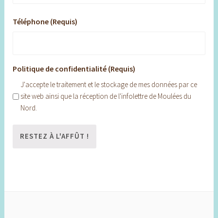
Téléphone (Requis)
Politique de confidentialité (Requis)
J'accepte le traitement et le stockage de mes données par ce
site web ainsi que la réception de l'infolettre de Moulées du
Nord.