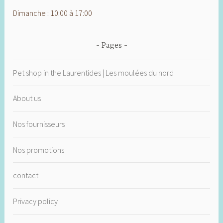
Dimanche : 10:00 à 17:00
Pages
Pet shop in the Laurentides | Les moulées du nord
About us
Nos fournisseurs
Nos promotions
contact
Privacy policy