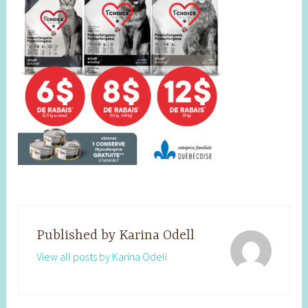
Published by
Karina Odell
View all posts by Karina Odell