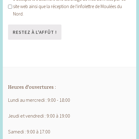
site web ainsi que la réception de l'infolettre de Moulées du
Nord.
Heures d'ouvertures :
Lundi au mercredi : 9:00 - 18:00
Jeudi et vendredi : 9:00 à 19:00
Samedi : 9:00 à 17:00