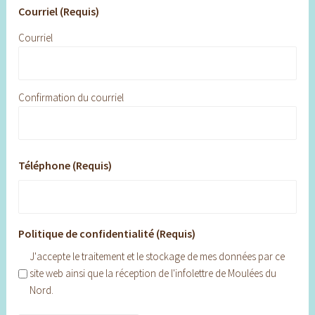
Courriel (Requis)
Courriel
Confirmation du courriel
Téléphone (Requis)
Politique de confidentialité (Requis)
J'accepte le traitement et le stockage de mes données par ce
site web ainsi que la réception de l'infolettre de Moulées du
Nord.