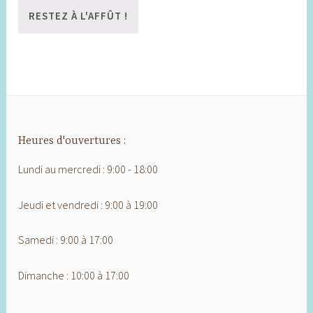
Heures d'ouvertures :
Lundi au mercredi : 9:00 - 18:00
Jeudi et vendredi : 9:00 à 19:00
Samedi : 9:00 à 17:00
Dimanche : 10:00 à 17:00