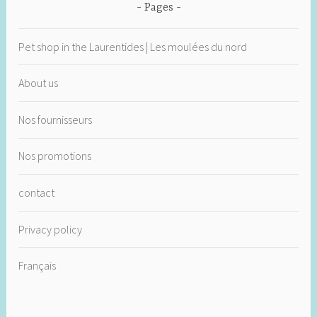
Pages
Pet shop in the Laurentides | Les moulées du nord
About us
Nos fournisseurs
Nos promotions
contact
Privacy policy
Français