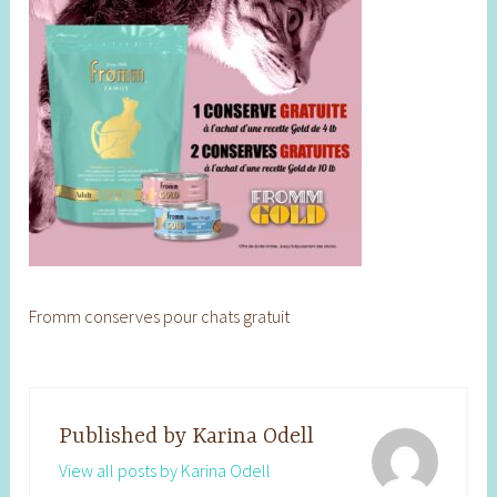
Fromm conserves pour chats gratuit
Published by
Karina Odell
View all posts by Karina Odell