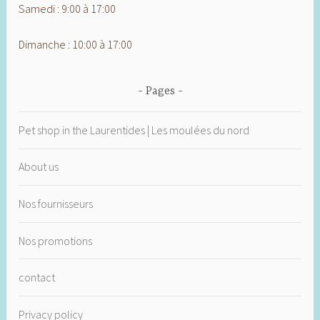
Samedi : 9:00 à 17:00
Dimanche : 10:00 à 17:00
Pages
Pet shop in the Laurentides | Les moulées du nord
About us
Nos fournisseurs
Nos promotions
contact
Privacy policy