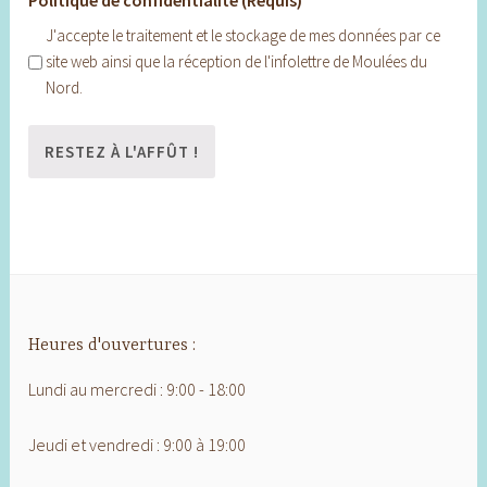
Politique de confidentialité (Requis)
J'accepte le traitement et le stockage de mes données par ce
site web ainsi que la réception de l'infolettre de Moulées du
Nord.
Heures d'ouvertures :
Lundi au mercredi : 9:00 - 18:00
Jeudi et vendredi : 9:00 à 19:00