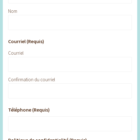
Nom
Courriel (Requis)
Courriel
Confirmation du courriel
Téléphone (Requis)