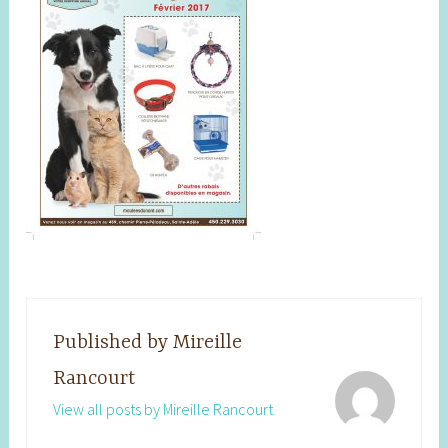
Published by
Mireille
Rancourt
View all posts by Mireille Rancourt