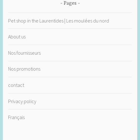
Pages
Pet shop in the Laurentides | Les moulées du nord
About us
Nos fournisseurs
Nos promotions
contact
Privacy policy
Français