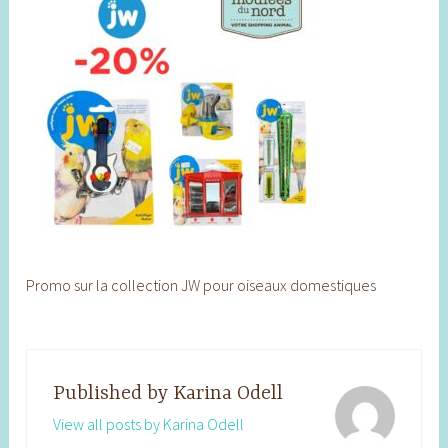
Promo sur la collection JW pour oiseaux domestiques
Published by
Karina Odell
View all posts by Karina Odell