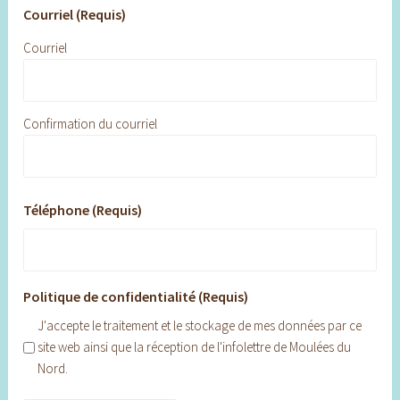
Courriel (Requis)
Courriel
Confirmation du courriel
Téléphone (Requis)
Politique de confidentialité (Requis)
J'accepte le traitement et le stockage de mes données par ce
site web ainsi que la réception de l'infolettre de Moulées du
Nord.