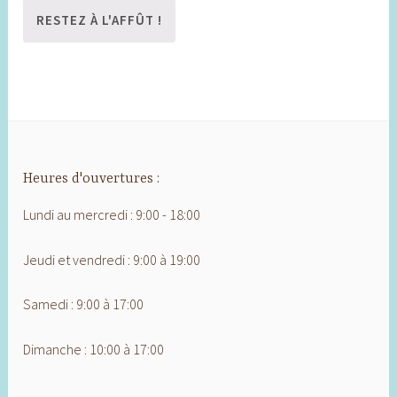
Heures d'ouvertures :
Lundi au mercredi : 9:00 - 18:00
Jeudi et vendredi : 9:00 à 19:00
Samedi : 9:00 à 17:00
Dimanche : 10:00 à 17:00