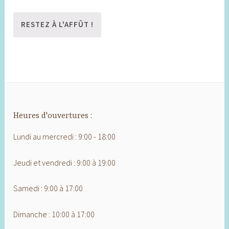
Heures d'ouvertures :
Lundi au mercredi : 9:00 - 18:00
Jeudi et vendredi : 9:00 à 19:00
Samedi : 9:00 à 17:00
Dimanche : 10:00 à 17:00