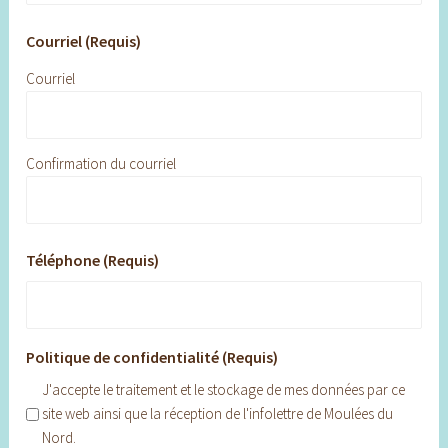
Courriel (Requis)
Courriel
Confirmation du courriel
Téléphone (Requis)
Politique de confidentialité (Requis)
J'accepte le traitement et le stockage de mes données par ce
site web ainsi que la réception de l'infolettre de Moulées du
Nord.