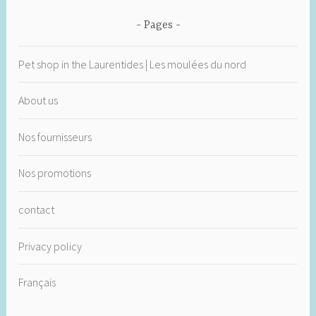
Pages
Pet shop in the Laurentides | Les moulées du nord
About us
Nos fournisseurs
Nos promotions
contact
Privacy policy
Français