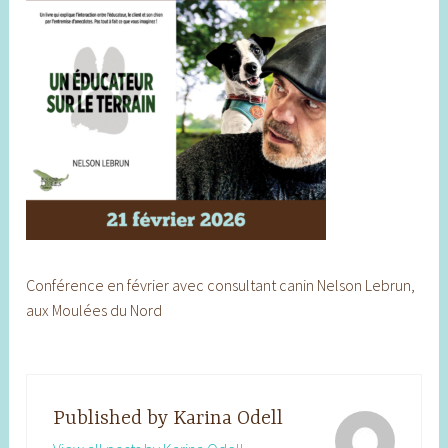
Conférence en février avec consultant canin Nelson Lebrun,
aux Moulées du Nord
Published by
Karina Odell