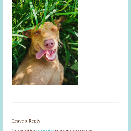
Leave a Reply