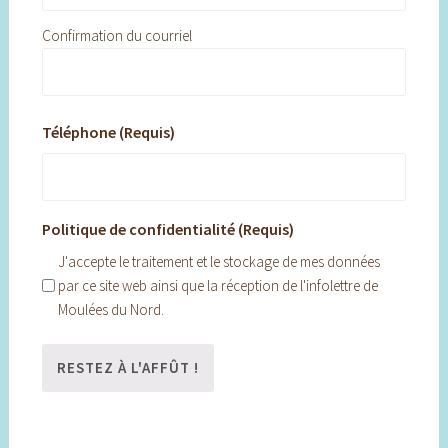
Confirmation du courriel
Téléphone (Requis)
Politique de confidentialité (Requis)
J'accepte le traitement et le stockage de mes données
par ce site web ainsi que la réception de l'infolettre de
Moulées du Nord.