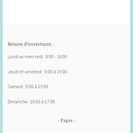
Heures d'ouvertures :
Lundi au mercredi : 9:00 - 18:00
Jeudi et vendredi : 9:00 à 19:00
Samedi : 9:00 à 17:00
Dimanche : 10:00 à 17:00
Pages