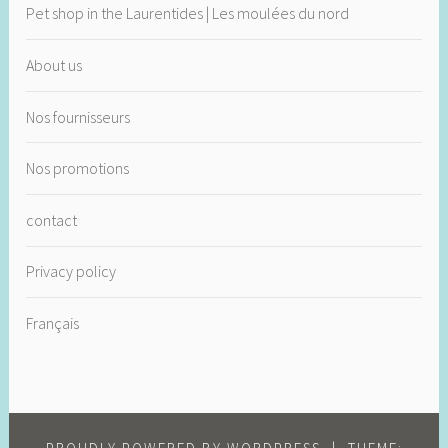
Pet shop in the Laurentides | Les moulées du nord
About us
Nos fournisseurs
Nos promotions
contact
Privacy policy
Français