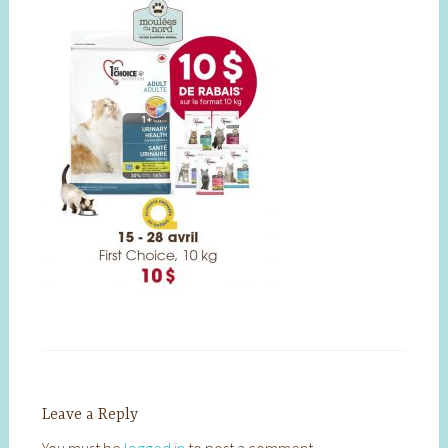
Leave a Reply