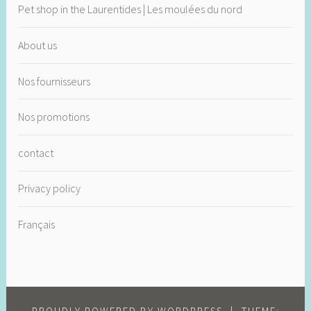
Pet shop in the Laurentides | Les moulées du nord
About us
Nos fournisseurs
Nos promotions
contact
Privacy policy
Français