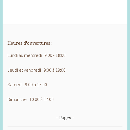
Heures d'ouvertures :
Lundi au mercredi : 9:00 - 18:00
Jeudi et vendredi : 9:00 à 19:00
Samedi : 9:00 à 17:00
Dimanche : 10:00 à 17:00
Pages