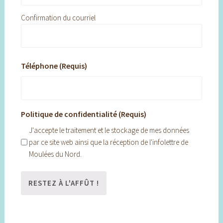
Confirmation du courriel
Téléphone (Requis)
Politique de confidentialité (Requis)
J'accepte le traitement et le stockage de mes données
par ce site web ainsi que la réception de l'infolettre de
Moulées du Nord.