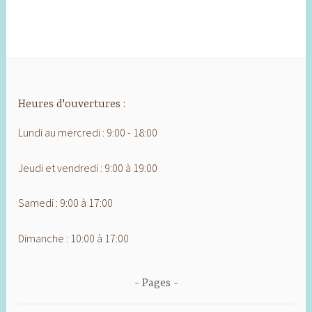
Heures d'ouvertures :
Lundi au mercredi : 9:00 - 18:00
Jeudi et vendredi : 9:00 à 19:00
Samedi : 9:00 à 17:00
Dimanche : 10:00 à 17:00
Pages