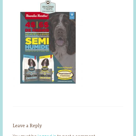
Leave a Reply