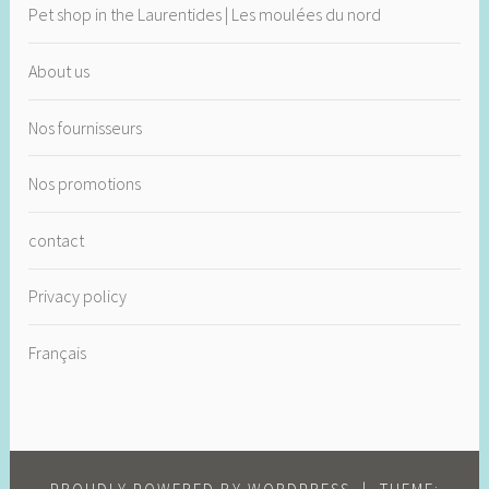
Pet shop in the Laurentides | Les moulées du nord
About us
Nos fournisseurs
Nos promotions
contact
Privacy policy
Français