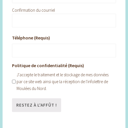
Confirmation du courriel
Téléphone (Requis)
Politique de confidentialité (Requis)
J'accepte le traitement et le stockage de mes données
par ce site web ainsi que la réception de l'infolettre de
Moulées du Nord.