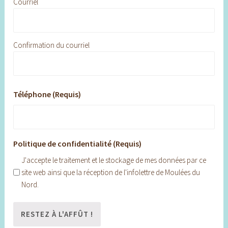
Courriel
Confirmation du courriel
Téléphone (Requis)
Politique de confidentialité (Requis)
J'accepte le traitement et le stockage de mes données par ce
site web ainsi que la réception de l'infolettre de Moulées du
Nord.