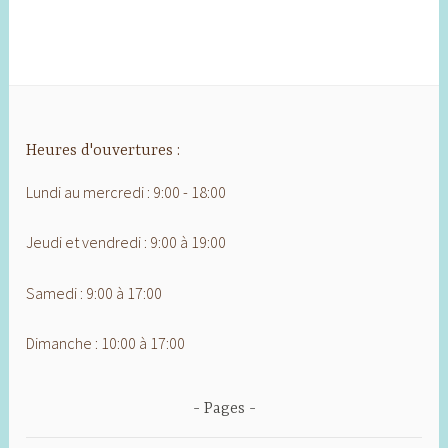
Heures d'ouvertures :
Lundi au mercredi : 9:00 - 18:00
Jeudi et vendredi : 9:00 à 19:00
Samedi : 9:00 à 17:00
Dimanche : 10:00 à 17:00
Pages