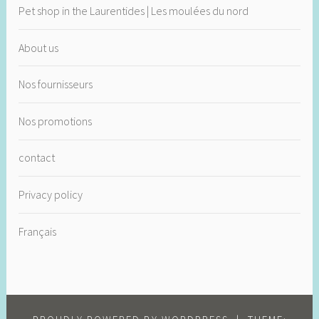
Pet shop in the Laurentides | Les moulées du nord
About us
Nos fournisseurs
Nos promotions
contact
Privacy policy
Français