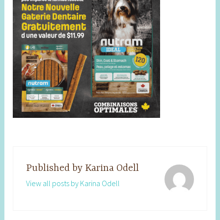
Published by
Karina Odell
View all posts by Karina Odell