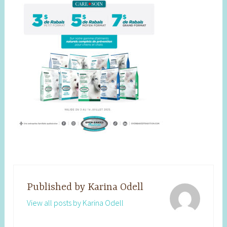
Published by
Karina Odell
View all posts by Karina Odell