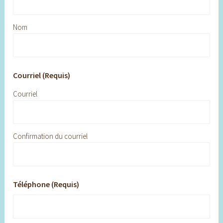
Nom
Courriel (Requis)
Courriel
Confirmation du courriel
Téléphone (Requis)