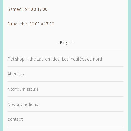
Samedi : 9:00 à 17:00
Dimanche : 10:00 à 17:00
Pages
Pet shop in the Laurentides | Les moulées du nord
About us
Nos fournisseurs
Nos promotions
contact