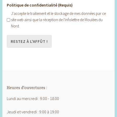
Politique de confidentialité (Requis)
J'accepte le traitement et le stockage de mes données par ce
site web ainsi que la réception de l'infolettre de Moulées du
Nord.
Heures d'ouvertures :
Lundi au mercredi : 9:00 - 18:00
Jeudi et vendredi : 9:00 à 19:00