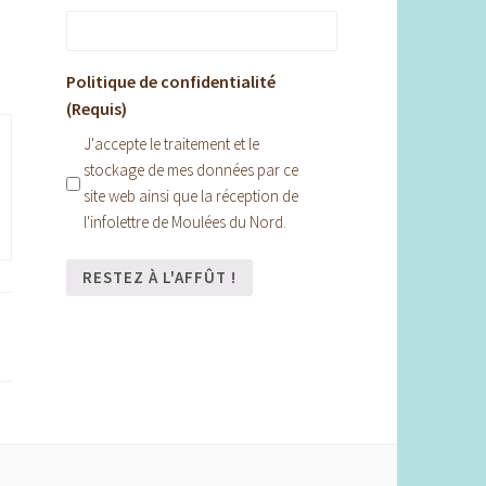
Politique de confidentialité
(Requis)
J'accepte le traitement et le
stockage de mes données par ce
site web ainsi que la réception de
l'infolettre de Moulées du Nord.