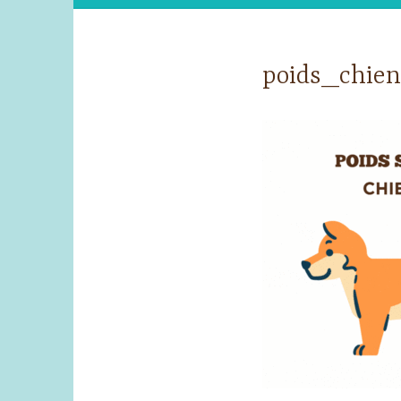
poids_chien