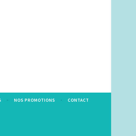
S
NOS PROMOTIONS
CONTACT