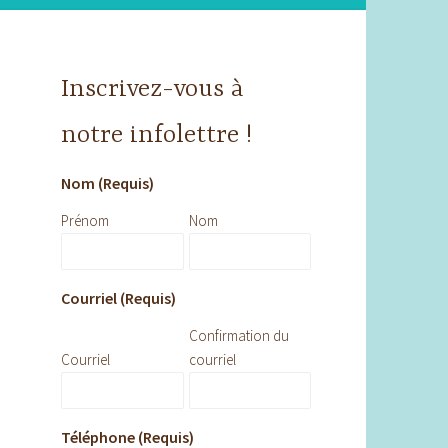
Inscrivez-vous à
notre infolettre !
Nom (Requis)
Prénom
Nom
Courriel (Requis)
Confirmation du
Courriel
courriel
Téléphone (Requis)