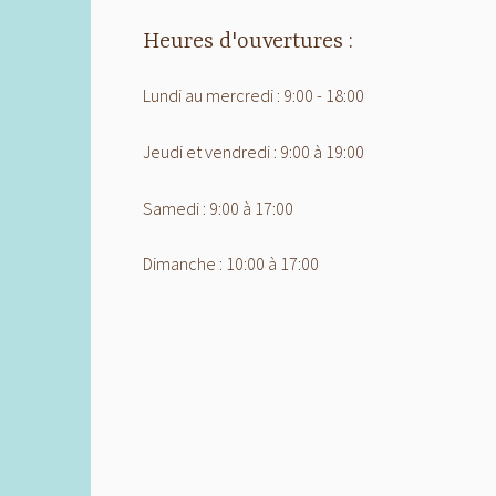
Heures d'ouvertures :
Lundi au mercredi : 9:00 - 18:00
Jeudi et vendredi : 9:00 à 19:00
Samedi : 9:00 à 17:00
Dimanche : 10:00 à 17:00