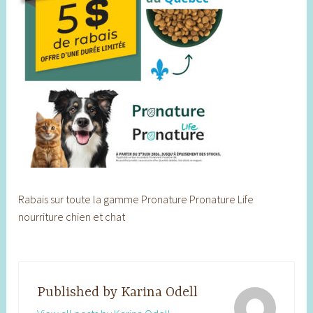
Rabais sur toute la gamme Pronature Pronature Life
nourriture chien et chat
Published by
Karina Odell