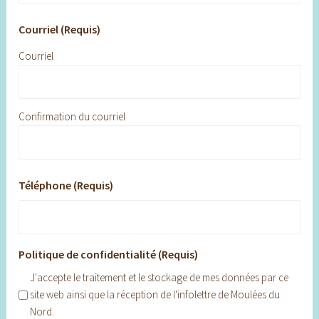
Courriel (Requis)
Courriel
Confirmation du courriel
Téléphone (Requis)
Politique de confidentialité (Requis)
J'accepte le traitement et le stockage de mes données par ce
site web ainsi que la réception de l'infolettre de Moulées du
Nord.