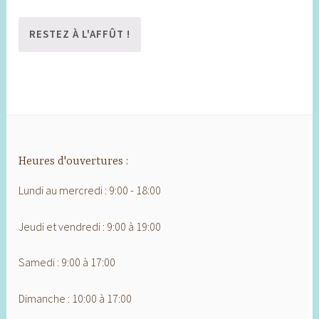
Heures d'ouvertures :
Lundi au mercredi : 9:00 - 18:00
Jeudi et vendredi : 9:00 à 19:00
Samedi : 9:00 à 17:00
Dimanche : 10:00 à 17:00