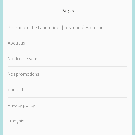
Pages
Pet shop in the Laurentides | Les moulées du nord
About us
Nos fournisseurs
Nos promotions
contact
Privacy policy
Français