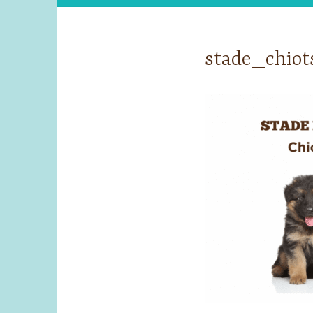
stade_chiot