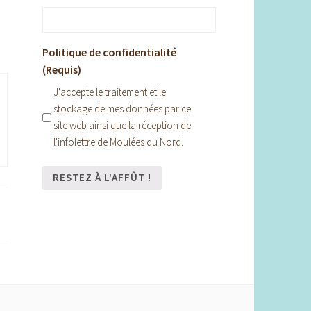
Politique de confidentialité
(Requis)
J'accepte le traitement et le
stockage de mes données par ce
site web ainsi que la réception de
l'infolettre de Moulées du Nord.