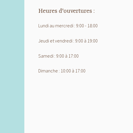
Heures d'ouvertures :
Lundi au mercredi : 9:00 - 18:00
Jeudi et vendredi : 9:00 à 19:00
Samedi : 9:00 à 17:00
Dimanche : 10:00 à 17:00