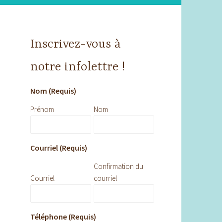
Inscrivez-vous à
notre infolettre !
Nom (Requis)
Prénom
Nom
Courriel (Requis)
Confirmation du
Courriel
courriel
Téléphone (Requis)