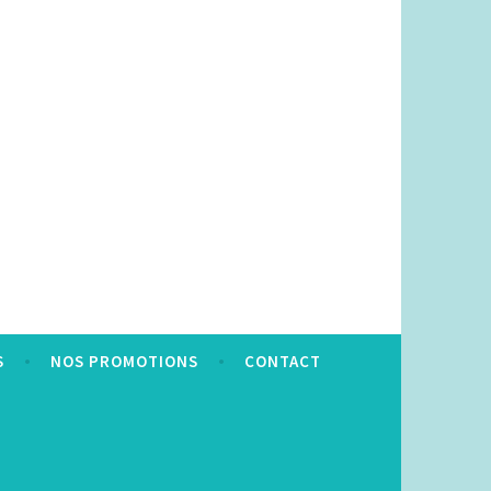
S
NOS PROMOTIONS
CONTACT