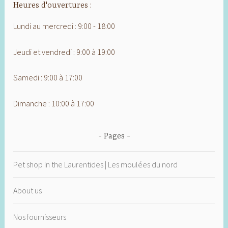
Heures d'ouvertures :
Lundi au mercredi : 9:00 - 18:00
Jeudi et vendredi : 9:00 à 19:00
Samedi : 9:00 à 17:00
Dimanche : 10:00 à 17:00
Pages
Pet shop in the Laurentides | Les moulées du nord
About us
Nos fournisseurs