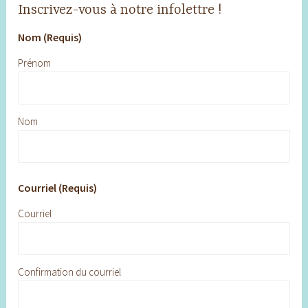
Inscrivez-vous à notre infolettre !
Nom (Requis)
Prénom
Nom
Courriel (Requis)
Courriel
Confirmation du courriel