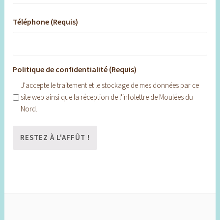
Téléphone (Requis)
Politique de confidentialité (Requis)
J'accepte le traitement et le stockage de mes données par ce
site web ainsi que la réception de l'infolettre de Moulées du
Nord.