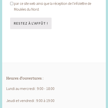
par ce site web ainsi que la réception de l'infolettre de
Moulées du Nord.
Heures d'ouvertures :
Lundi au mercredi : 9:00 - 18:00
Jeudi et vendredi : 9:00 à 19:00