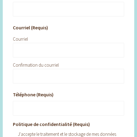
Courriel (Requis)
Courriel
Confirmation du courriel
Téléphone (Requis)
Politique de confidentialité (Requis)
J'accepte le traitement et le stockage de mes données