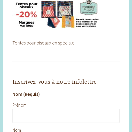
Tentes pour oiseaux en spéciale
Inscrivez-vous à notre infolettre !
Nom (Requis)
Prénom
Nom