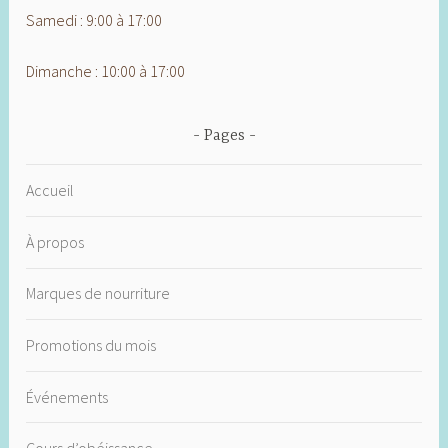
Samedi : 9:00 à 17:00
Dimanche : 10:00 à 17:00
Pages
Accueil
À propos
Marques de nourriture
Promotions du mois
Événements