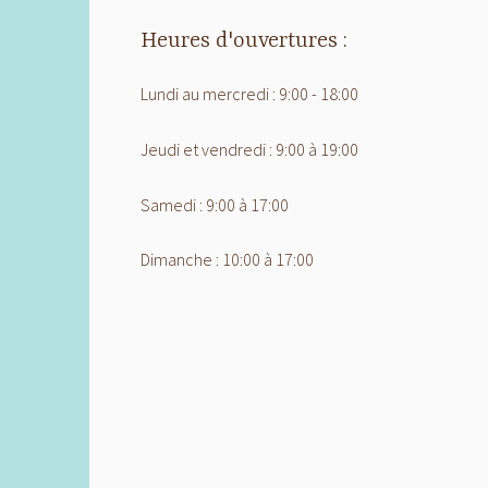
Heures d'ouvertures :
Lundi au mercredi : 9:00 - 18:00
Jeudi et vendredi : 9:00 à 19:00
Samedi : 9:00 à 17:00
Dimanche : 10:00 à 17:00