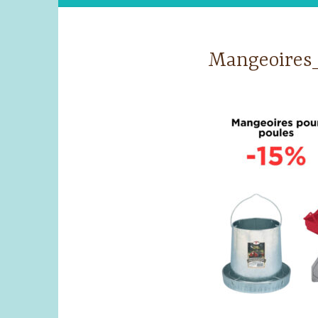
Mangeoires