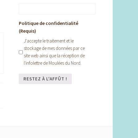
Politique de confidentialité
(Requis)
J'accepte le traitement et le
stockage de mes données par ce
site web ainsi que la réception de
l'infolettre de Moulées du Nord.