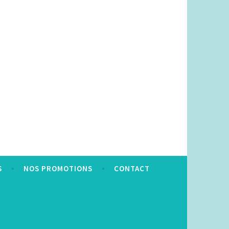
S
NOS PROMOTIONS
CONTACT