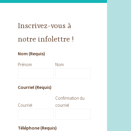
Inscrivez-vous à
notre infolettre !
Nom (Requis)
Prénom
Nom
Courriel (Requis)
Confirmation du
Courriel
courriel
Téléphone (Requis)