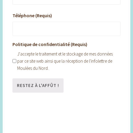
Téléphone (Requis)
Politique de confidentialité (Requis)
J'accepte le traitement et le stockage de mes données
par ce site web ainsi que la réception de l'infolettre de
Moulées du Nord.