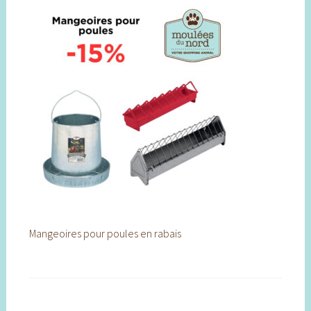
Mangeoires pour poules en rabais