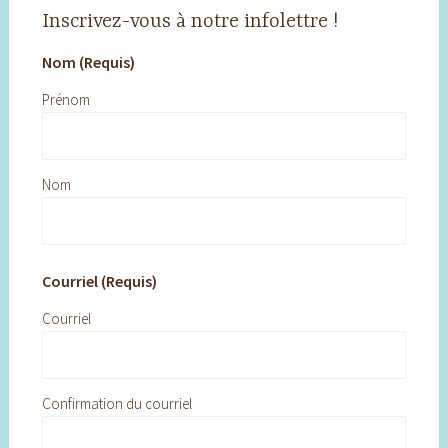
Inscrivez-vous à notre infolettre !
Nom (Requis)
Prénom
Nom
Courriel (Requis)
Courriel
Confirmation du courriel