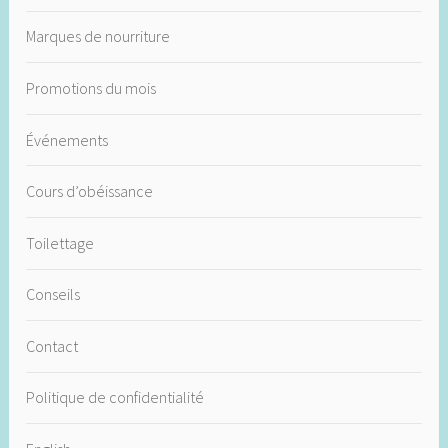
Marques de nourriture
Promotions du mois
Événements
Cours d’obéissance
Toilettage
Conseils
Contact
Politique de confidentialité