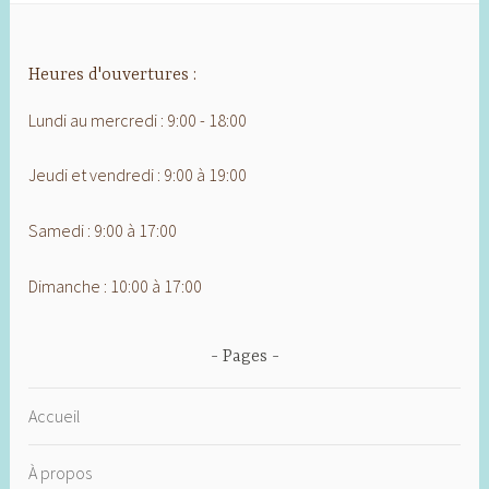
Heures d'ouvertures :
Lundi au mercredi : 9:00 - 18:00
Jeudi et vendredi : 9:00 à 19:00
Samedi : 9:00 à 17:00
Dimanche : 10:00 à 17:00
Pages
Accueil
À propos