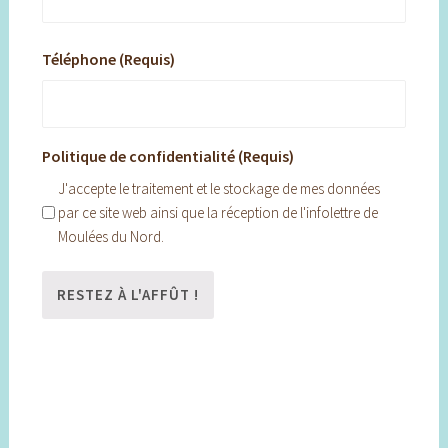
Téléphone (Requis)
Politique de confidentialité (Requis)
J'accepte le traitement et le stockage de mes données
par ce site web ainsi que la réception de l'infolettre de
Moulées du Nord.