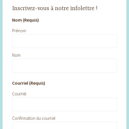
Inscrivez-vous à notre infolettre !
Nom (Requis)
Prénom
Nom
Courriel (Requis)
Courriel
Confirmation du courriel