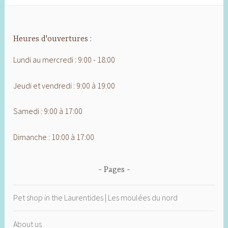
Heures d'ouvertures :
Lundi au mercredi : 9:00 - 18:00
Jeudi et vendredi : 9:00 à 19:00
Samedi : 9:00 à 17:00
Dimanche : 10:00 à 17:00
Pages
Pet shop in the Laurentides | Les moulées du nord
About us