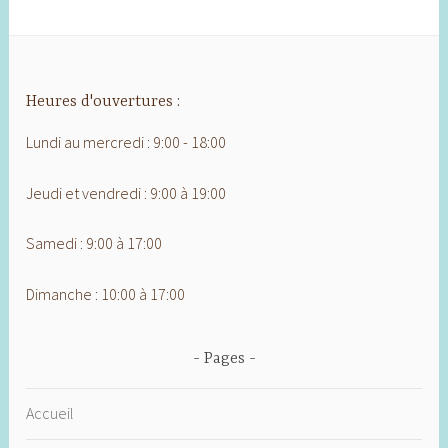
Heures d'ouvertures :
Lundi au mercredi : 9:00 - 18:00
Jeudi et vendredi : 9:00 à 19:00
Samedi : 9:00 à 17:00
Dimanche : 10:00 à 17:00
Pages
Accueil