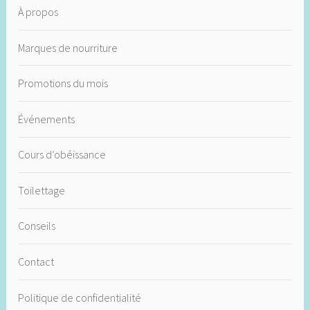
À propos
Marques de nourriture
Promotions du mois
Événements
Cours d’obéissance
Toilettage
Conseils
Contact
Politique de confidentialité