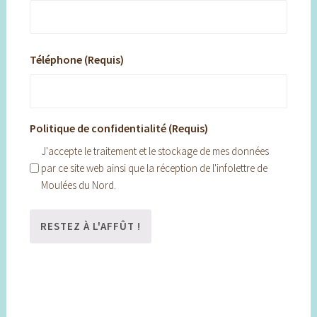
Téléphone (Requis)
Politique de confidentialité (Requis)
J'accepte le traitement et le stockage de mes données
par ce site web ainsi que la réception de l'infolettre de
Moulées du Nord.