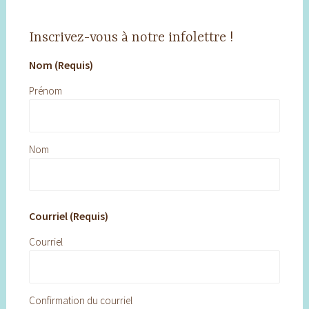
Inscrivez-vous à notre infolettre !
Nom (Requis)
Prénom
Nom
Courriel (Requis)
Courriel
Confirmation du courriel