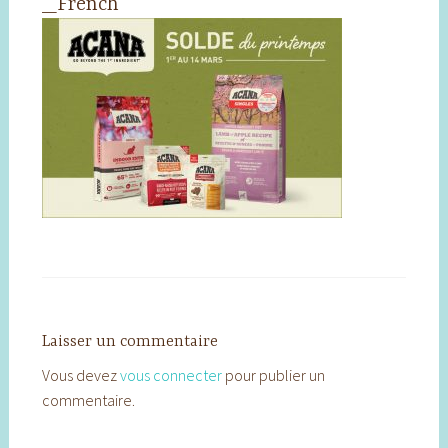
_French
Laisser un commentaire
Vous devez
vous connecter
pour publier un
commentaire.