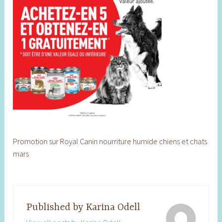
Promotion sur Royal Canin nourriture humide chiens et chats
mars
Published by
Karina Odell