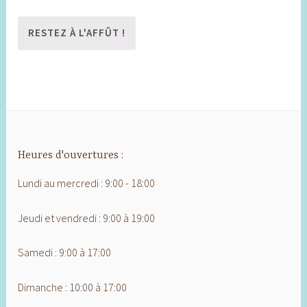
Heures d'ouvertures :
Lundi au mercredi : 9:00 - 18:00
Jeudi et vendredi : 9:00 à 19:00
Samedi : 9:00 à 17:00
Dimanche : 10:00 à 17:00