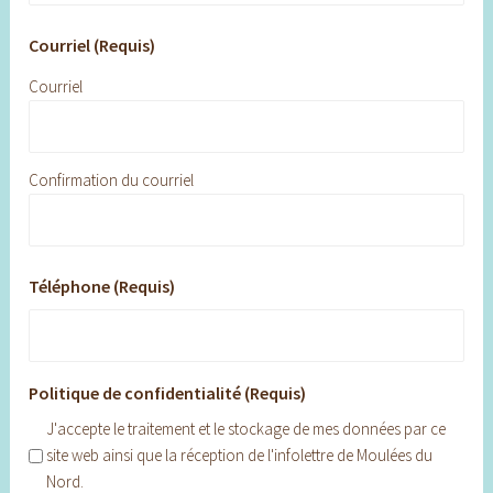
Courriel (Requis)
Courriel
Confirmation du courriel
Téléphone (Requis)
Politique de confidentialité (Requis)
J'accepte le traitement et le stockage de mes données par ce
site web ainsi que la réception de l'infolettre de Moulées du
Nord.