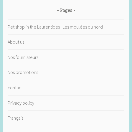
Pages
Pet shop in the Laurentides | Les moulées du nord
About us
Nos fournisseurs
Nos promotions
contact
Privacy policy
Français