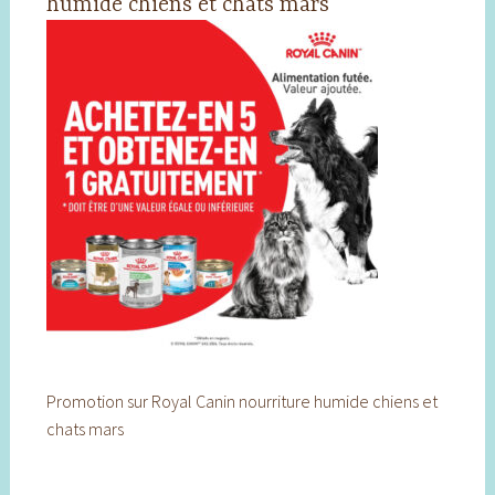
humide chiens et chats mars
Promotion sur Royal Canin nourriture humide chiens et
chats mars