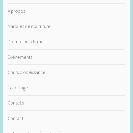
À propos
Marques de nourriture
Promotions du mois
Événements
Cours d’obéissance
Toilettage
Conseils
Contact