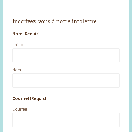
Inscrivez-vous à notre infolettre !
Nom (Requis)
Prénom
Nom
Courriel (Requis)
Courriel