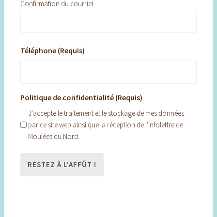
Confirmation du courriel
Téléphone (Requis)
Politique de confidentialité (Requis)
J'accepte le traitement et le stockage de mes données
par ce site web ainsi que la réception de l'infolettre de
Moulées du Nord.