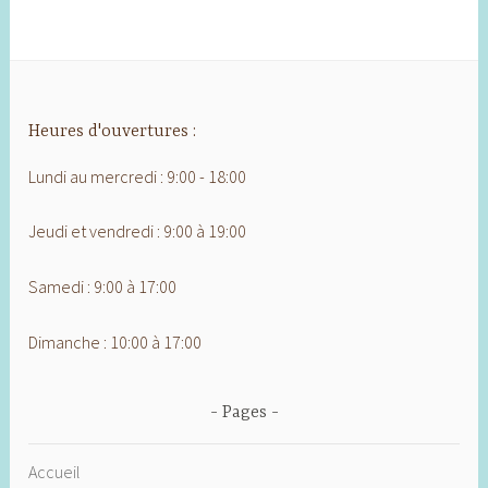
Heures d'ouvertures :
Lundi au mercredi : 9:00 - 18:00
Jeudi et vendredi : 9:00 à 19:00
Samedi : 9:00 à 17:00
Dimanche : 10:00 à 17:00
Pages
Accueil