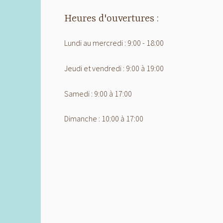
Heures d'ouvertures :
Lundi au mercredi : 9:00 - 18:00
Jeudi et vendredi : 9:00 à 19:00
Samedi : 9:00 à 17:00
Dimanche : 10:00 à 17:00