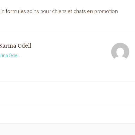
in formules soins pour chiens et chats en promotion
Karina Odell
arina Odell