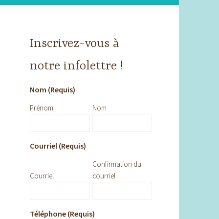
Inscrivez-vous à
notre infolettre !
Nom (Requis)
Prénom
Nom
Courriel (Requis)
Confirmation du
Courriel
courriel
Téléphone (Requis)