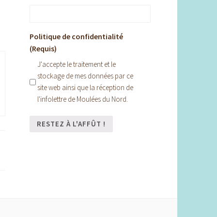
Politique de confidentialité
(Requis)
J'accepte le traitement et le
stockage de mes données par ce
site web ainsi que la réception de
l'infolettre de Moulées du Nord.