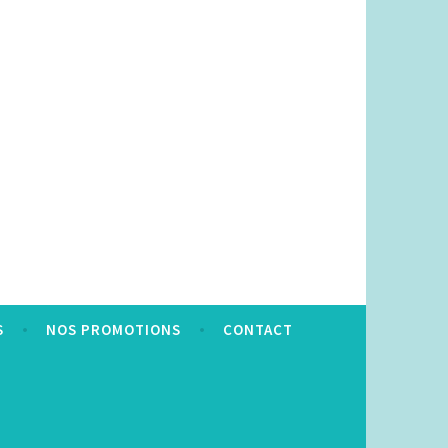
S
NOS PROMOTIONS
CONTACT