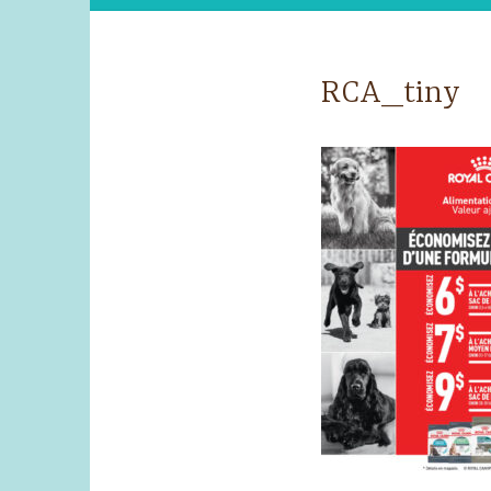
RCA_tiny