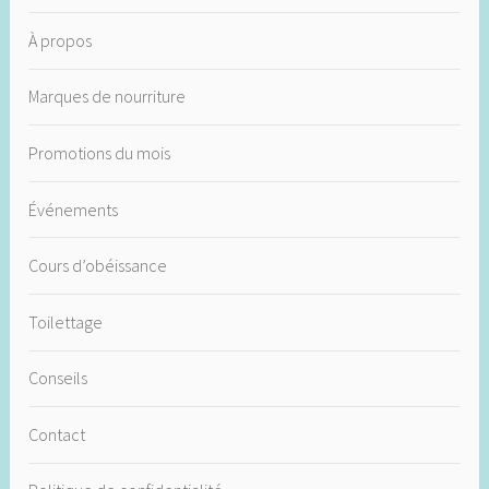
À propos
Marques de nourriture
Promotions du mois
Événements
Cours d’obéissance
Toilettage
Conseils
Contact