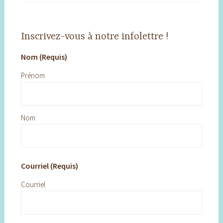
Inscrivez-vous à notre infolettre !
Nom (Requis)
Prénom
Nom
Courriel (Requis)
Courriel