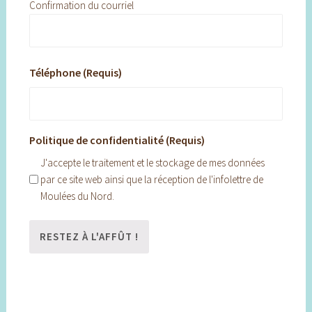
Confirmation du courriel
Téléphone (Requis)
Politique de confidentialité (Requis)
J'accepte le traitement et le stockage de mes données
par ce site web ainsi que la réception de l'infolettre de
Moulées du Nord.