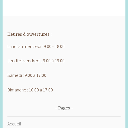
Heures d'ouvertures :
Lundi au mercredi : 9:00 - 18:00
Jeudi et vendredi : 9:00 à 19:00
Samedi : 9:00 à 17:00
Dimanche : 10:00 à 17:00
Pages
Accueil