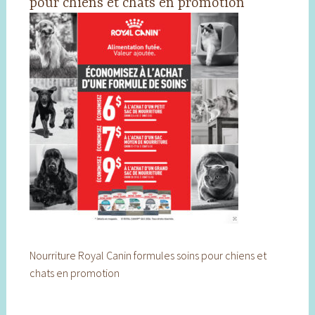
pour chiens et chats en promotion
Nourriture Royal Canin formules soins pour chiens et
chats en promotion