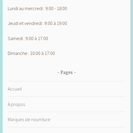
Lundi au mercredi : 9:00 - 18:00
Jeudi et vendredi : 9:00 à 19:00
Samedi : 9:00 à 17:00
Dimanche : 10:00 à 17:00
Pages
Accueil
À propos
Marques de nourriture