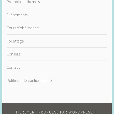
Promotions du mois
Événements
Cours d’obéissance
Toilettage
Conseils
Contact
Politique de confidentialité
FIÈREMENT PROPULSÉ PAR WORDPRESS
|