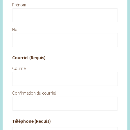
Prénom
Nom
Courriel (Requis)
Courriel
Confirmation du courriel
Téléphone (Requis)