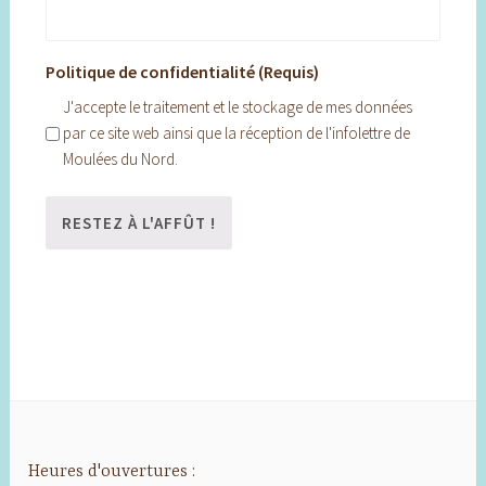
Politique de confidentialité (Requis)
J'accepte le traitement et le stockage de mes données
par ce site web ainsi que la réception de l'infolettre de
Moulées du Nord.
Heures d'ouvertures :