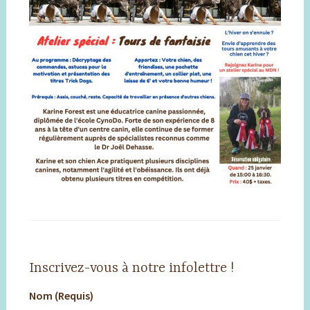
Inscrivez-vous à notre infolettre !
Nom (Requis)